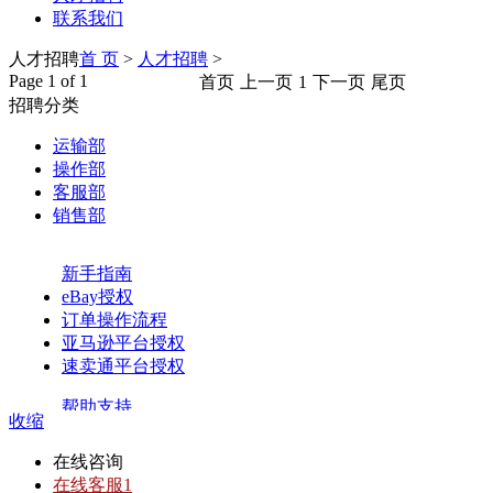
联系我们
人才招聘
首 页
>
人才招聘
>
Page 1 of 1
首页
上一页
1
下一页
尾页
招聘分类
运输部
操作部
客服部
销售部
收缩
在线咨询
在线客服1