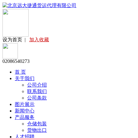
设为首页
|
加入收藏
02086540273
首 页
关于我们
公司介绍
联系我们
公司条款
图片展示
新闻中心
产品服务
仓储包装
货物出口
人才招聘